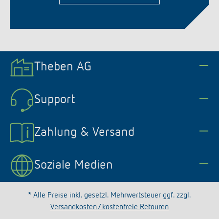
Theben AG
Support
Zahlung & Versand
Soziale Medien
* Alle Preise inkl. gesetzl. Mehrwertsteuer ggf. zzgl.
Versandkosten / kostenfreie Retouren