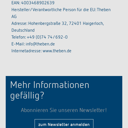
EAN: 4003468902639
Hersteller/ Verantwortliche Person für die EU: Theben
AG
Adresse: Hohenbergstraße 32, 72401 Haigerloch,
Deutschland
Telefon: +49 (0)74 74/ 692-0
E-Mail: info@theben.de
Internetadresse: www.theben.de
Mehr Informationen
gefällig?
Abonnieren Sie unseren Newsletter!
zum Newsletter anmelden