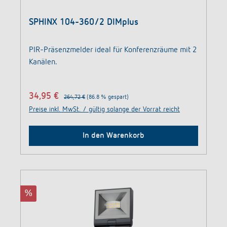
SPHINX 104-360/2 DIMplus
PIR-Präsenzmelder ideal für Konferenzräume mit 2
Kanälen.
34,95 €
264,72 €
(86.8 % gespart)
Preise inkl. MwSt. / gültig solange der Vorrat reicht
In den Warenkorb
%