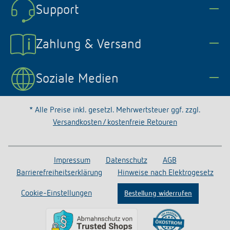
Support
Zahlung & Versand
Soziale Medien
* Alle Preise inkl. gesetzl. Mehrwertsteuer ggf. zzgl.
Versandkosten / kostenfreie Retouren
Impressum
Datenschutz
AGB
Barrierefreiheitserklärung
Hinweise nach Elektrogesetz
Cookie-Einstellungen
Bestellung widerrufen