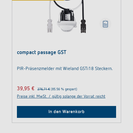
compact passage GST
PIR-Präsenzmelder mit Wieland GSTi18 Steckern.
39,95 €
276,71 €
(85.56 % gespart)
Preise inkl. MwSt. / gültig solange der Vorrat reicht
In den Warenkorb