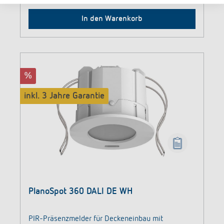
In den Warenkorb
%
inkl. 3 Jahre Garantie
PlanoSpot 360 DALI DE WH
PIR-Präsenzmelder für Deckeneinbau mit