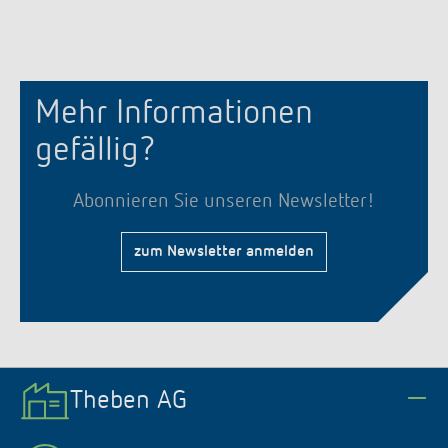
Mehr Informationen
gefällig?
Abonnieren Sie unseren Newsletter!
zum Newsletter anmelden
Theben AG