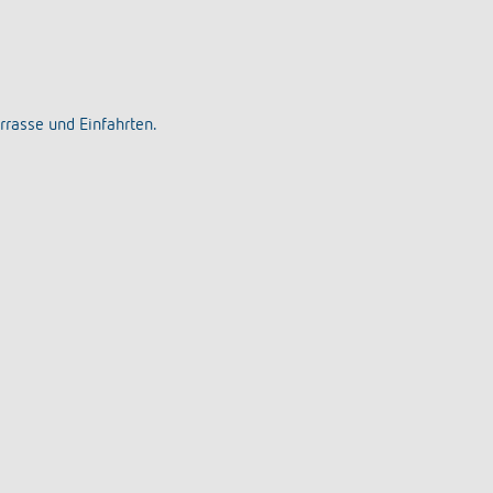
rrasse und Einfahrten.