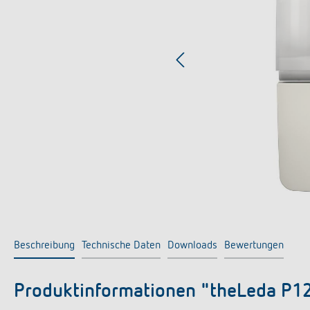
Beschreibung
Technische Daten
Downloads
Bewertungen
Produktinformationen "theLeda P1