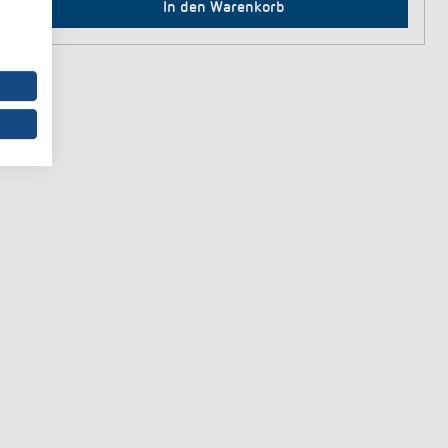
In den Warenkorb