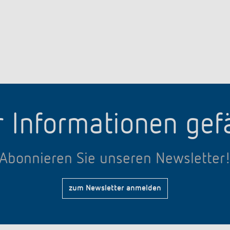
 Informationen gefä
Abonnieren Sie unseren Newsletter
zum Newsletter anmelden