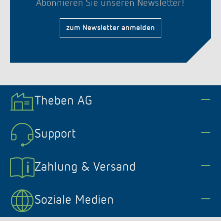
Abonnieren Sie unseren Newsletter!
zum Newsletter anmelden
Theben AG
Support
Zahlung & Versand
Soziale Medien