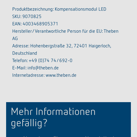
Produktbezeichnung: Kompensationsmodul LED
SKU: 9070825
EAN: 4003468905371
Hersteller/ Verantwortliche Person für die EU: Theben
AG
Adresse: Hohenbergstraße 32, 72401 Haigerloch,
Deutschland
Telefon: +49 (0)74 74/ 692-0
E-Mail: info@theben.de
Internetadresse: www.theben.de
Mehr Informationen
gefällig?